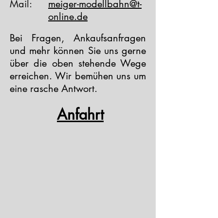
Mail:
meiger-modellbahn@t-
online.de
Bei Fragen, Ankaufsanfragen
und mehr können Sie uns gerne
über die oben stehende Wege
erreichen. Wir bemühen uns um
eine rasche Antwort.
Anfahrt