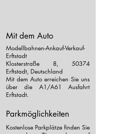
Mit dem Auto
Modellbahnen-Ankauf-Verkauf-
Erftstadt
Klosterstraße 8, 50374
Erftstadt, Deutschland
Mit dem Auto erreichen Sie uns
über die A1/A61 Ausfahrt
Erftstadt.
Parkmöglichkeiten
Kostenlose Parkplätze finden Sie