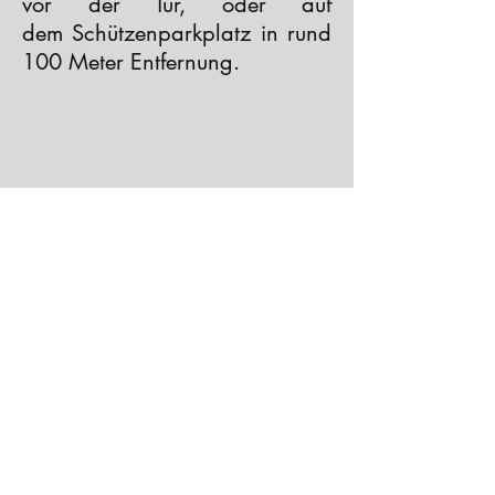
vor der Tür, oder auf
dem Schützenparkplatz in rund
100 Meter Entfernung.