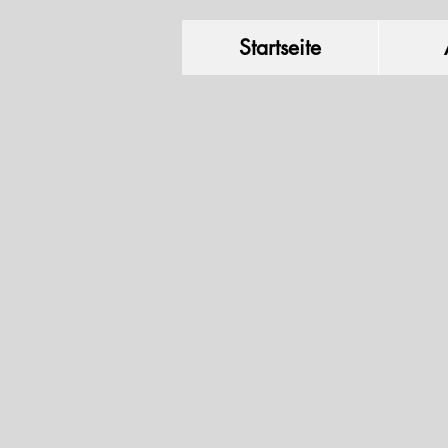
Startseite